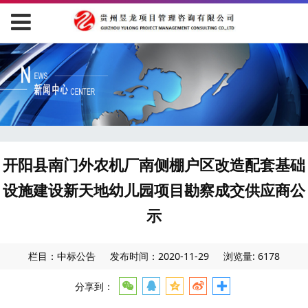
开阳县南门外农机厂南侧棚户区改造配套基础
设施建设新天地幼儿园项目勘察成交供应商公
示
栏目：中标公告
发布时间：2020-11-29
浏览量: 6178
分享到：