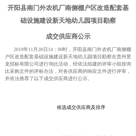
开阳县南门外农机厂南侧棚户区改造配套基
础设施建设新天地幼儿园项目勘察
成交供应商公示
2019年
11
月
28
日
14：00时，
开阳县南门外农机厂南侧棚
户区改造配套基础设施建设新天地幼儿园项目勘察
在贵州昱
龙招标有限公司进行询比活动，经依法组建的评审小组按询
比采购文件的评标办法，对各供应商的响应文件进行评审，
并依法推荐了以下成交供应商进行公示。
候选成交供应商及排序