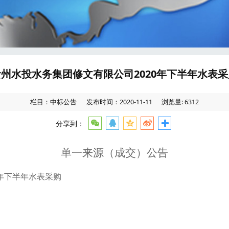
贵州水投水务集团修文有限公司2020年下半年水表采
栏目：中标公告
发布时间：2020-11-11
浏览量: 6312
分享到：
单一来源（成交）公告
0年下半年水表采购