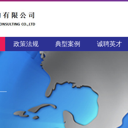
政策法规
典型案例
诚聘英才