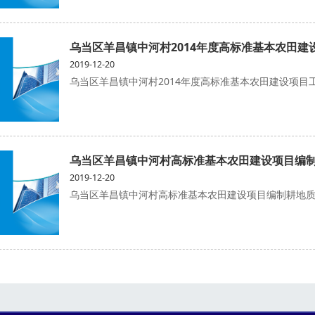
2019-12-20
乌当区羊昌镇中河村2014年度高标准基本农田建设项
乌当区羊昌镇中河村高标准基本农田建设项目编
2019-12-20
乌当区羊昌镇中河村高标准基本农田建设项目编制耕地