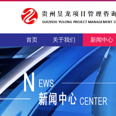
首页
关于我们
新闻中心