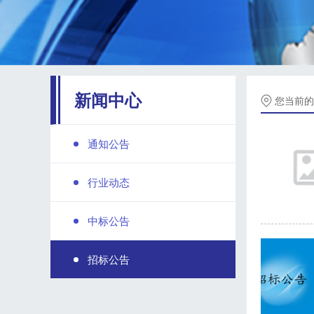
新闻中心
您当前的
通知公告
行业动态
中标公告
招标公告