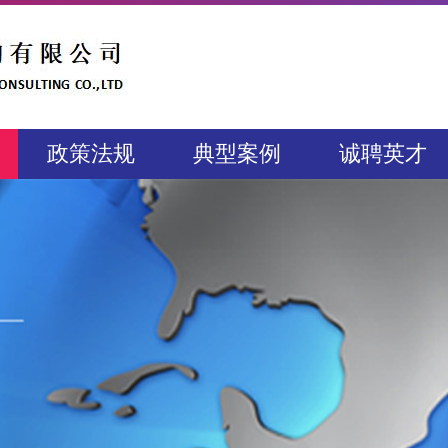
政策法规
典型案例
诚聘英才