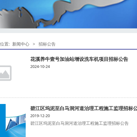
位置:
新闻中心
>
招标公告
花溪养牛壹号加油站增设洗车机项目招标公告
2024-10-24
碧江区坞泥至白马洞河道治理工程施工监理招标
2019-12-20
碧江区坞泥至白马洞河道治理工程施工监理招标公告