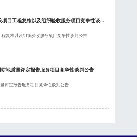
乌当区羊昌镇中河村2014年度高标准基本农田建设项目工程复核以及组织验收服务项目竞争性谈判公告
目工程复核以及组织验收服务项目竞争性谈判公告
制耕地质量评定报告服务项目竞争性谈判公告
质量评定报告服务项目竞争性谈判公告