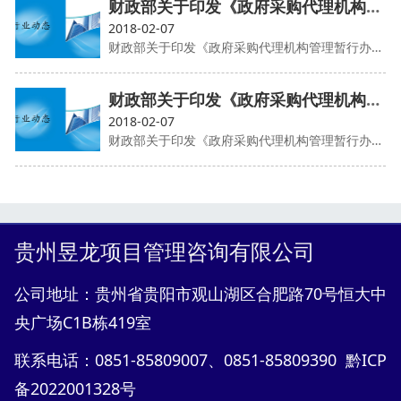
财政部关于印发《政府采购代理机构管理暂行办法》的通知
2018-02-07
财政部关于印发《政府采购代理机构管理暂行办法》的通知
财政部关于印发《政府采购代理机构管理暂行办法》的通知
2018-02-07
财政部关于印发《政府采购代理机构管理暂行办法》的通知
贵州昱龙项目管理咨询有限公司
公司地址：贵州省贵阳市观山湖区合肥路70号恒大中
央广场C1B栋419室
联系电话：0851-85809007、0851-85809390 黔ICP
备2022001328号