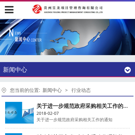
新闻中心
您当前的位置:
新闻中心
>
行业动态
关于进一步规范政府采购相关工作的通知
2018-02-07
关于进一步规范政府采购相关工作的通知