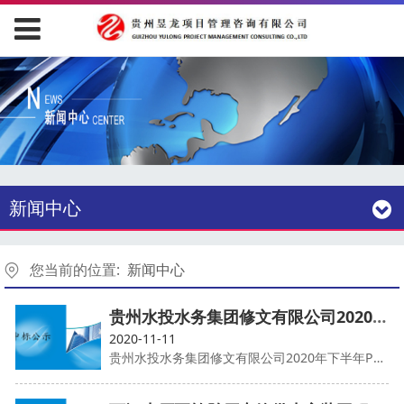
新闻中心
您当前的位置:
新闻中心
贵州水投水务集团修文有限公司2020年下半年PE管及管件采购
2020-11-11
贵州水投水务集团修文有限公司2020年下半年PE管及管件采购