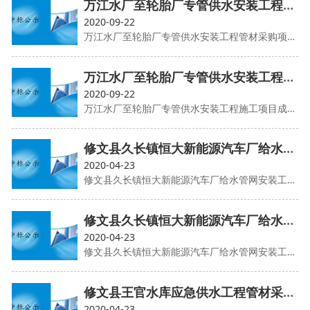
万江水厂至轮胎厂专管供水安装工程管材采购项目成交供应商候选人公示
2020-09-22
万江水厂至轮胎厂专管供水安装工程管材采购项目成交供应商候选人公示
万江水厂至轮胎厂专管供水安装工程施工项目成交供应商候选人公示
2020-09-22
万江水厂至轮胎厂专管供水安装工程施工项目成交供应商候选人公示
修文县久长镇恒大新能源汽车厂给水管网安装工程施工中标候选人公示
2020-04-23
修文县久长镇恒大新能源汽车厂给水管网安装工程施工中标候选人公示
修文县久长镇恒大新能源汽车厂给水管网安装工程管材采购成交供应商候选人公示
2020-04-23
修文县久长镇恒大新能源汽车厂给水管网安装工程管材采购成交供应商候选人公示
修文县王官水库应急供水工程管材采购成交供应商候选人公示
2020-04-23