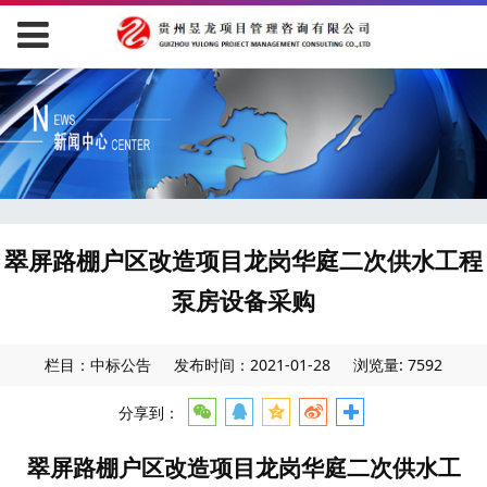
翠屏路棚户区改造项目龙岗华庭二次供水工程
泵房设备采购
栏目：中标公告
发布时间：2021-01-28
浏览量: 7592
分享到：
翠屏路棚户区改造项目龙岗华庭二次供水工