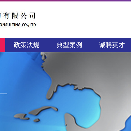
政策法规
典型案例
诚聘英才