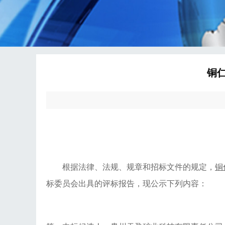
铜
根据法律、法规、规章和招标文件的规定，
铜
标委员会出具的评标报告，现公示下列内容：