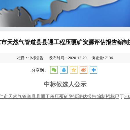
仁市天然气管道县县通工程压覆矿资源评估报告编制
栏目：中标公告
发布时间：2020-12-29
浏览量: 7136
分享到：
中标候选人公示
仁市天然气管道县县通工程压覆矿资源评估报告编制招标
已于
20