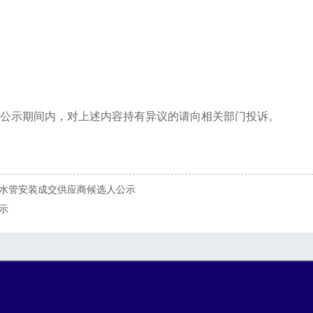
公示期间内，对上述内容持有异议的请向相关部门投诉。
水管安装成交供应商候选人公示
示