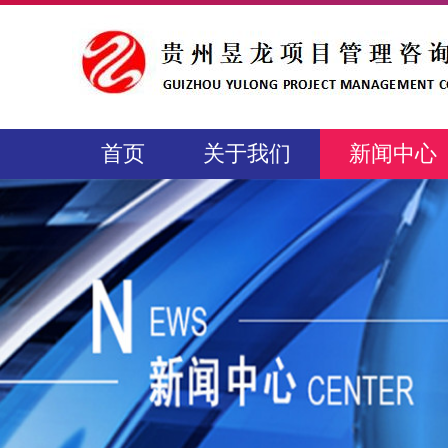
首页
关于我们
新闻中心