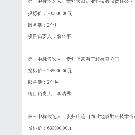
第一中标候选人：贵州天盈矿业科技有限责任公司
投标价：
700000.00
元
服务期：
2个月
项目负责人：詹华平
第二中标候选人：贵州博富源工程有限公司
投标价：
768000.00
元
服务期：
2个月
项目负责人：李清秀
第三中标候选人：贵州山连山商业地质勘查技术咨
投标价：
680000.00
元